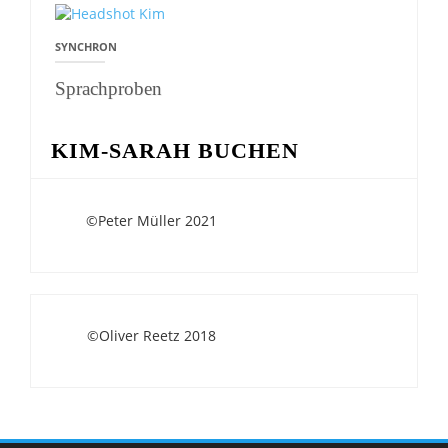
SYNCHRON
Sprachproben
KIM-SARAH BUCHEN
©Peter Müller 2021
©Oliver Reetz 2018