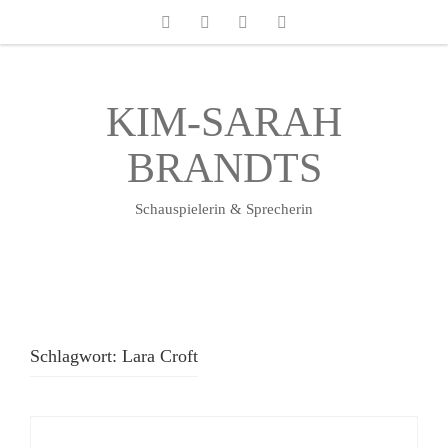
KIM-SARAH
BRANDTS
Schauspielerin & Sprecherin
Schlagwort:
Lara Croft