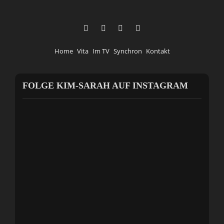
Home
Vita
Im TV
Synchron
Kontakt
FOLGE KIM-SARAH AUF INSTAGRAM