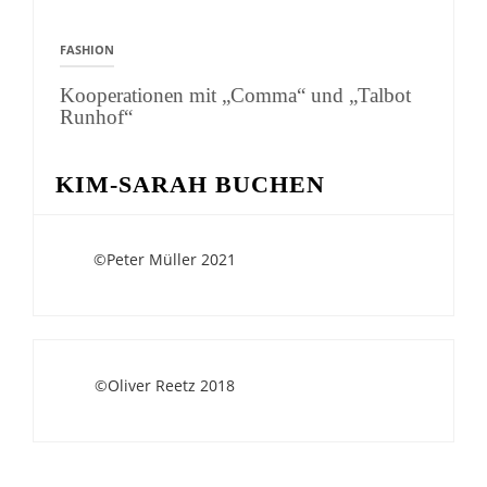
FASHION
Kooperationen mit „Comma“ und „Talbot
Runhof“
KIM-SARAH BUCHEN
©Peter Müller 2021
©Oliver Reetz 2018