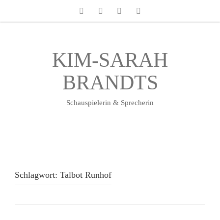
KIM-SARAH
BRANDTS
Schauspielerin & Sprecherin
Schlagwort:
Talbot Runhof