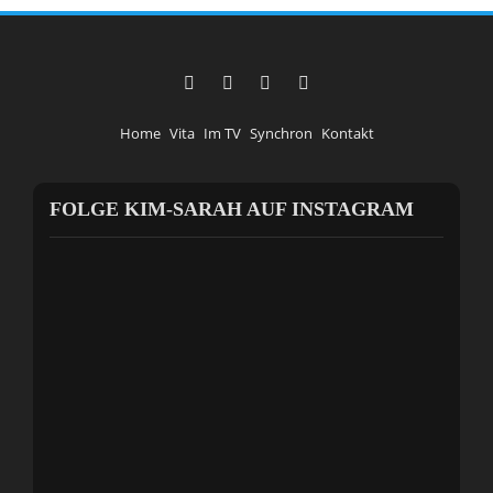
Home
Vita
Im TV
Synchron
Kontakt
FOLGE KIM-SARAH AUF INSTAGRAM