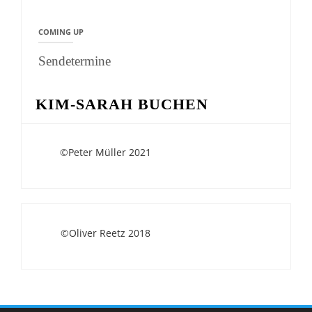
COMING UP
Sendetermine
KIM-SARAH BUCHEN
©Peter Müller 2021
©Oliver Reetz 2018