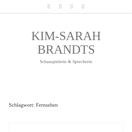
KIM-SARAH
BRANDTS
Schauspielerin & Sprecherin
Schlagwort:
Fernsehen