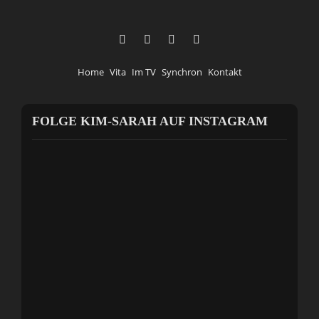
Home
Vita
Im TV
Synchron
Kontakt
FOLGE KIM-SARAH AUF INSTAGRAM