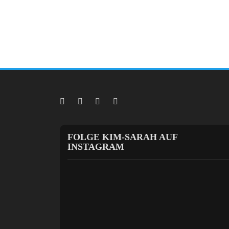
FOLGE KIM-SARAH AUF
INSTAGRAM