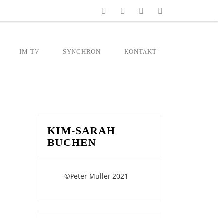
IM TV
SYNCHRON
KONTAKT
KIM-SARAH
BUCHEN
©Peter Müller 2021