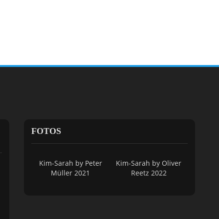
FOTOS
Kim-Sarah by Peter
Kim-Sarah by Oliver
Müller 2021
Reetz 2022