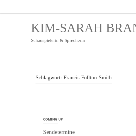
KIM-SARAH BRA
Schauspielerin & Sprecherin
Schlagwort:
Francis Fullton-Smith
COMING UP
Sendetermine